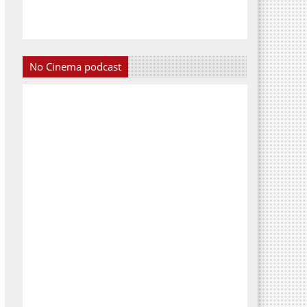
No Cinema podcast