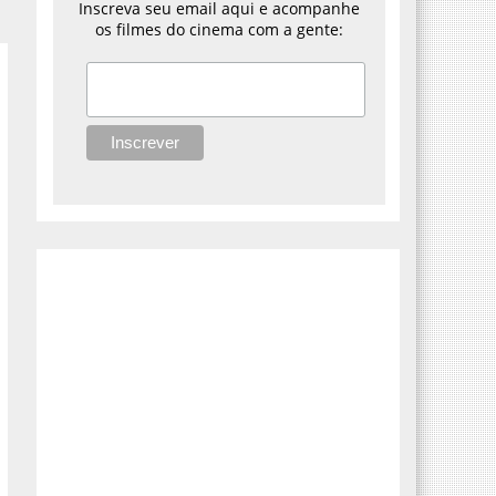
Inscreva seu email aqui e acompanhe
os filmes do cinema com a gente: