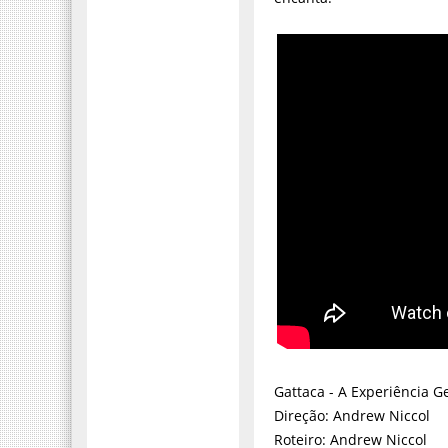
Gattaca - A Experiência Ge
Direção: Andrew Niccol
Roteiro: Andrew Niccol