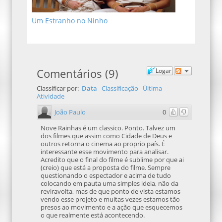
Um Estranho no Ninho
Comentários
(
9
)
Logar
Classificar por:
Data
Classificação
Última
Atividade
João Paulo
0
Nove Rainhas é um classico. Ponto. Talvez um
dos filmes que assim como Cidade de Deus e
outros retorna o cinema ao proprio país. É
interessante esse movimento para analisar.
Acredito que o final do filme é sublime por que ai
(creio) que está a proposta do filme. Sempre
questionando o espectador e acima de tudo
colocando em pauta uma simples ideia, não da
reviravolta, mas de que ponto de vista estamos
vendo esse projeto e muitas vezes estamos tão
presos ao movimento e a ação que esquecemos
o que realmente está acontecendo.