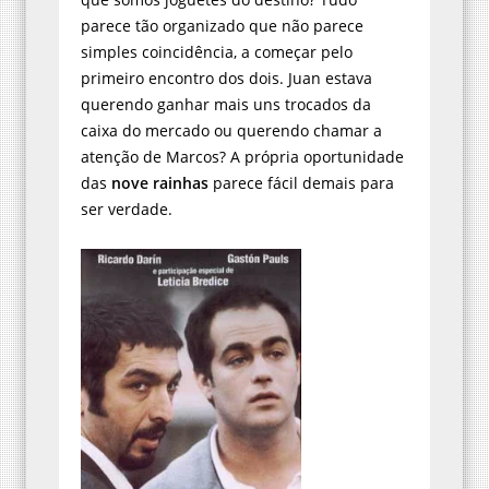
parece tão organizado que não parece
simples coincidência, a começar pelo
primeiro encontro dos dois. Juan estava
querendo ganhar mais uns trocados da
caixa do mercado ou querendo chamar a
atenção de Marcos? A própria oportunidade
das
nove rainhas
parece fácil demais para
ser verdade.