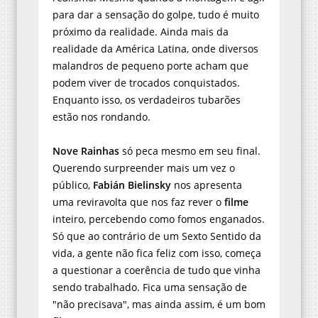
para dar a sensação do golpe, tudo é muito
próximo da realidade. Ainda mais da
realidade da América Latina, onde diversos
malandros de pequeno porte acham que
podem viver de trocados conquistados.
Enquanto isso, os verdadeiros tubarões
estão nos rondando.
Nove Rainhas
só peca mesmo em seu final.
Querendo surpreender mais um vez o
público,
Fabián Bielinsky
nos apresenta
uma reviravolta que nos faz rever o
filme
inteiro, percebendo como fomos enganados.
Só que ao contrário de um Sexto Sentido da
vida, a gente não fica feliz com isso, começa
a questionar a coerência de tudo que vinha
sendo trabalhado. Fica uma sensação de
"não precisava", mas ainda assim, é um bom