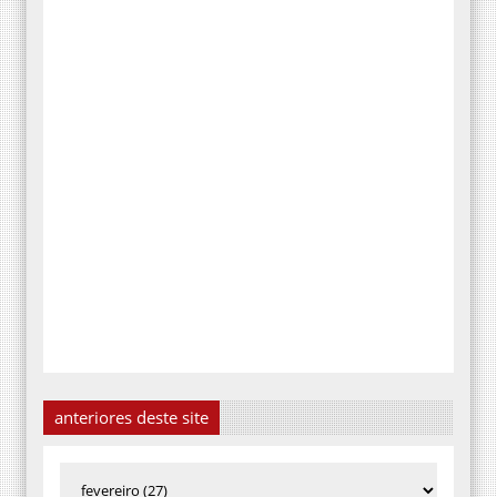
anteriores deste site