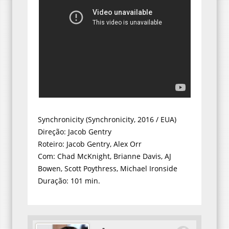
Synchronicity (Synchronicity, 2016 / EUA)
Direção: Jacob Gentry
Roteiro: Jacob Gentry, Alex Orr
Com: Chad McKnight, Brianne Davis, AJ
Bowen, Scott Poythress, Michael Ironside
Duração: 101 min.