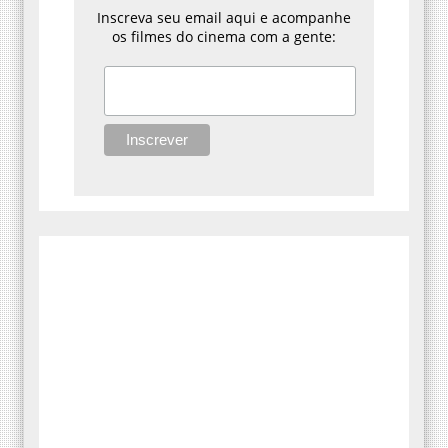
Inscreva seu email aqui e acompanhe
os filmes do cinema com a gente: