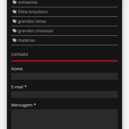
entrevista
filme brasileiro
grandes cenas
grandes cineastas
materias
contato
Nome
E-mail
*
Mensagem
*