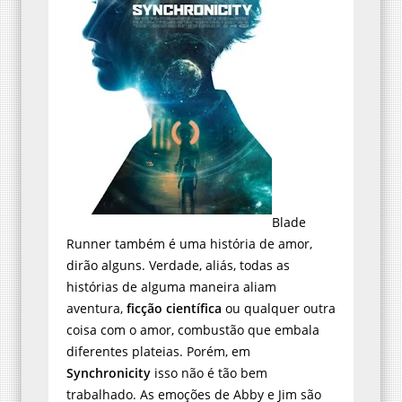
Blade
Runner também é uma história de amor,
dirão alguns. Verdade, aliás, todas as
histórias de alguma maneira aliam
aventura,
ficção científica
ou qualquer outra
coisa com o amor, combustão que embala
diferentes plateias. Porém, em
Synchronicity
isso não é tão bem
trabalhado. As emoções de Abby e Jim são