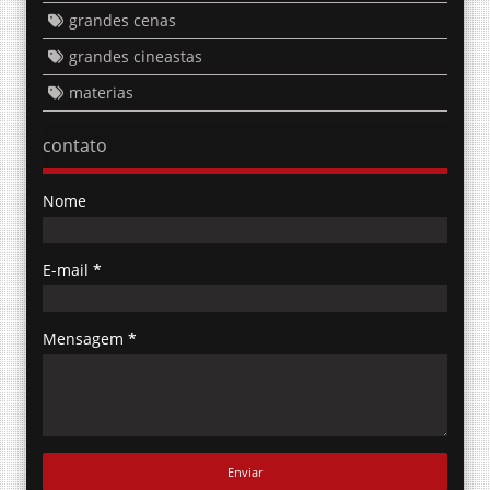
grandes cineastas
materias
contato
Nome
E-mail
*
Mensagem
*