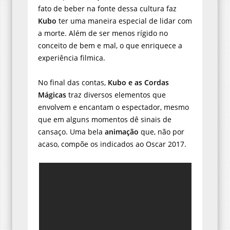
Kubo
ter uma maneira especial de lidar com
a morte. Além de ser menos rígido no
conceito de bem e mal, o que enriquece a
experiência filmica.
No final das contas,
Kubo e as Cordas
Mágicas
traz diversos elementos que
envolvem e encantam o espectador, mesmo
que em alguns momentos dê sinais de
cansaço. Uma bela
animação
que, não por
acaso, compõe os indicados ao Oscar 2017.