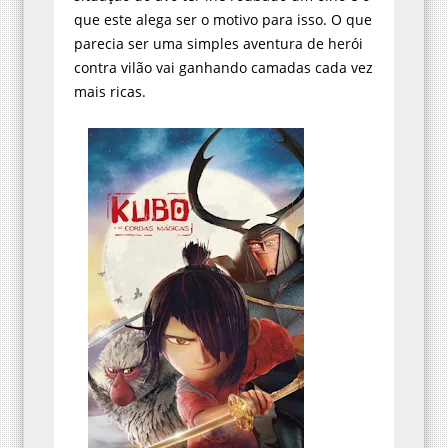
parecia ser uma simples aventura de herói
contra vilão vai ganhando camadas cada vez
mais ricas.
A própria