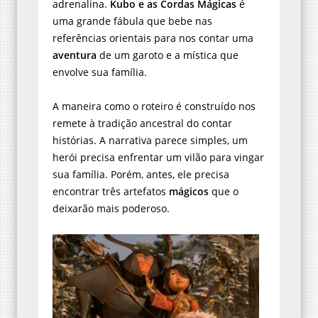
uma grande fábula que bebe nas
referências orientais para nos contar uma
aventura
de um garoto e a mística que
envolve sua família.
A maneira como o roteiro é construído nos
remete à tradição ancestral do contar
histórias. A narrativa parece simples, um
herói precisa enfrentar um vilão para vingar
sua família. Porém, antes, ele precisa
encontrar três artefatos
mágicos
que o
deixarão mais poderoso.