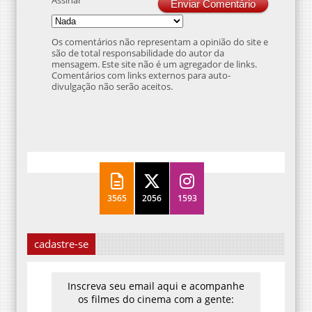
Os comentários não representam a opinião do site e
são de total responsabilidade do autor da
mensagem. Este site não é um agregador de links.
Comentários com links externos para auto-
divulgação não serão aceitos.
3565
2056
1593
cadastre-se
Inscreva seu email aqui e acompanhe
os filmes do cinema com a gente: