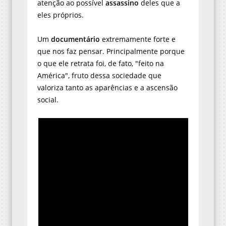
atenção ao possível
assassino
deles que a
eles próprios.
Um
documentário
extremamente forte e
que nos faz pensar. Principalmente porque
o que ele retrata foi, de fato, "feito na
América", fruto dessa sociedade que
valoriza tanto as aparências e a ascensão
social.