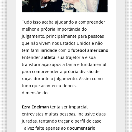
Tudo isso acaba ajudando a compreender
melhor a própria importância do
julgamento, principalmente para pessoas
que não vivem nos Estados Unidos e não
tem familiaridade com o
futebol americano
.
Entender a
atleta
, sua trajetória e sua
transformação após a fama é fundamental
para compreender a própria divisão de
raças durante o julgamento. Assim como
tudo que aconteceu depois.
dimensão do
Ezra Edelman
tenta ser imparcial,
entrevistas muitas pessoas, inclusive duas
juradas, tentando traçar o perfil do caso.
Talvez falte apenas ao
documentário