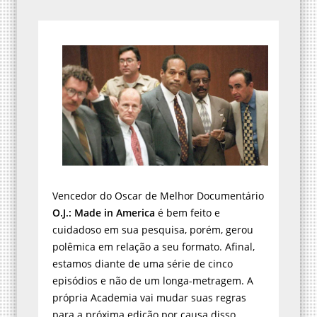
Vencedor do Oscar de Melhor Documentário
O.J.: Made in America
é bem feito e
cuidadoso em sua pesquisa, porém, gerou
polêmica em relação a seu formato. Afinal,
estamos diante de uma série de cinco
episódios e não de um longa-metragem. A
própria Academia vai mudar suas regras
para a próxima edição por causa disso.