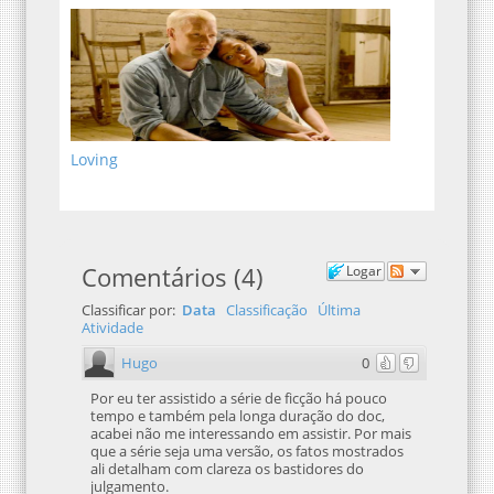
Loving
Comentários
(
4
)
Logar
Classificar por:
Data
Classificação
Última
Atividade
Hugo
0
Por eu ter assistido a série de ficção há pouco
tempo e também pela longa duração do doc,
acabei não me interessando em assistir. Por mais
que a série seja uma versão, os fatos mostrados
ali detalham com clareza os bastidores do
julgamento.