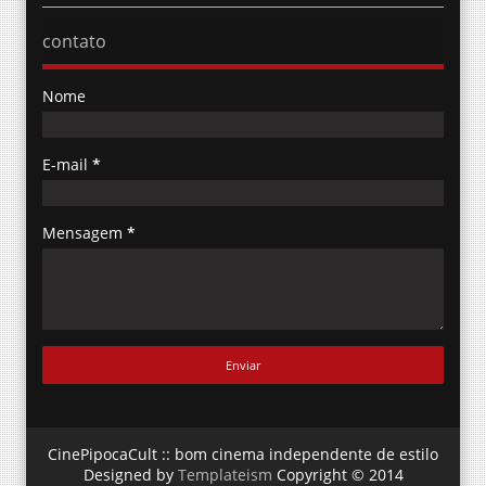
contato
Nome
E-mail
*
Mensagem
*
CinePipocaCult :: bom cinema independente de estilo
Designed by
Templateism
Copyright © 2014