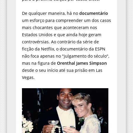
De qualquer maneira, há no
documentário
um esforço para compreender um dos casos
mais chocantes que aconteceram nos
Estados Unidos e que ainda hoje geram
controvérsias. Ao contrário da série de
ficção da Netflix, o documentário da ESPN
não foca apenas no "julgamento do século",
mas na figura de
Orenthal James Simpson
desde o seu início até sua prisão em Las
Vegas.