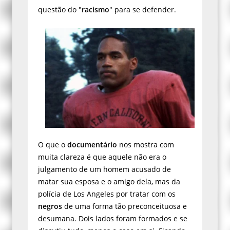
questão do "
racismo
" para se defender.
O que o
documentário
nos mostra com
muita clareza é que aquele não era o
julgamento de um homem acusado de
matar sua esposa e o amigo dela, mas da
polícia de Los Angeles por tratar com os
negros
de uma forma tão preconceituosa e
desumana. Dois lados foram formados e se