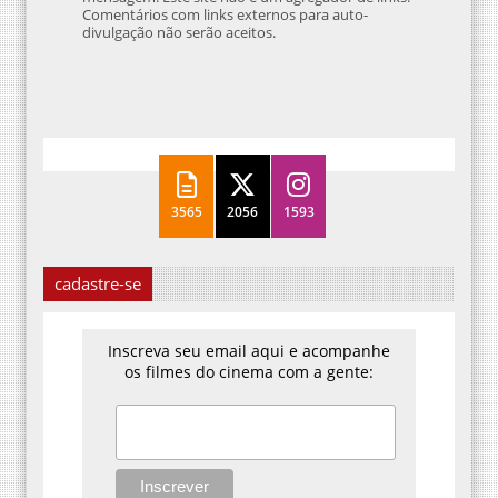
Comentários com links externos para auto-
divulgação não serão aceitos.
3565
2056
1593
cadastre-se
Inscreva seu email aqui e acompanhe
os filmes do cinema com a gente: