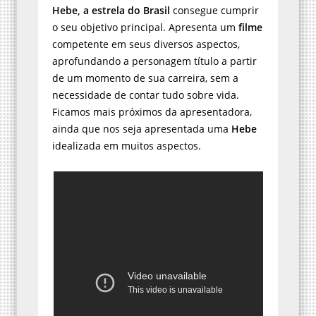
Hebe, a estrela do Brasil
consegue cumprir
o seu objetivo principal. Apresenta um
filme
competente em seus diversos aspectos,
aprofundando a personagem título a partir
de um momento de sua carreira, sem a
necessidade de contar tudo sobre vida.
Ficamos mais próximos da apresentadora,
ainda que nos seja apresentada uma
Hebe
idealizada em muitos aspectos.