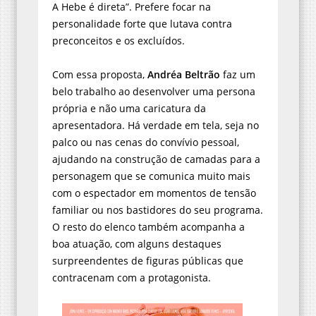
A Hebe é direta”. Prefere focar na
personalidade forte que lutava contra
preconceitos e os excluídos.
Com essa proposta,
Andréa Beltrão
faz um
belo trabalho ao desenvolver uma persona
própria e não uma caricatura da
apresentadora. Há verdade em tela, seja no
palco ou nas cenas do convívio pessoal,
ajudando na construção de camadas para a
personagem que se comunica muito mais
com o espectador em momentos de tensão
familiar ou nos bastidores do seu programa.
O resto do elenco também acompanha a
boa atuação, com alguns destaques
surpreendentes de figuras públicas que
contracenam com a protagonista.