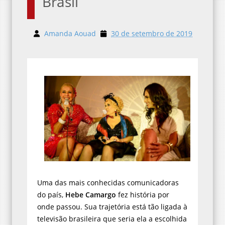
Brasil
Amanda Aouad
30 de setembro de 2019
Uma das mais conhecidas comunicadoras
do país,
Hebe Camargo
fez história por
onde passou. Sua trajetória está tão ligada à
televisão brasileira que seria ela a escolhida