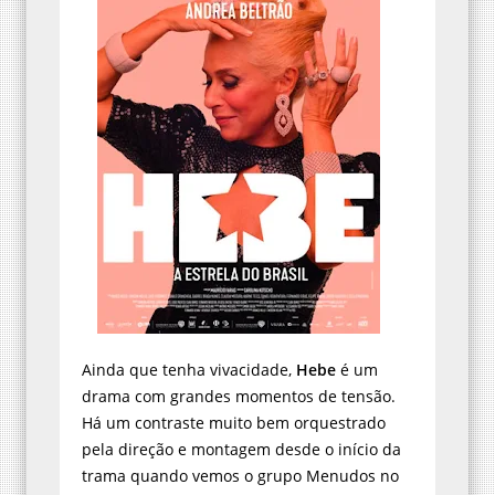
Ainda que tenha vivacidade,
Hebe
é um
drama com grandes momentos de tensão.
Há um contraste muito bem orquestrado
pela direção e montagem desde o início da
trama quando vemos o grupo Menudos no