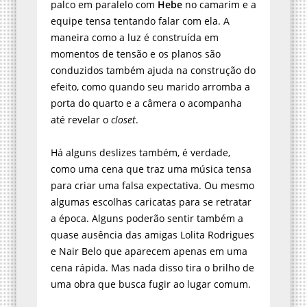
palco em paralelo com
Hebe
no camarim e a
equipe tensa tentando falar com ela. A
maneira como a luz é construída em
momentos de tensão e os planos são
conduzidos também ajuda na construção do
efeito, como quando seu marido arromba a
porta do quarto e a câmera o acompanha
até revelar o
closet
.
Há alguns deslizes também, é verdade,
como uma cena que traz uma música tensa
para criar uma falsa expectativa. Ou mesmo
algumas escolhas caricatas para se retratar
a época. Alguns poderão sentir também a
quase ausência das amigas Lolita Rodrigues
e Nair Belo que aparecem apenas em uma
cena rápida. Mas nada disso tira o brilho de
uma obra que busca fugir ao lugar comum.