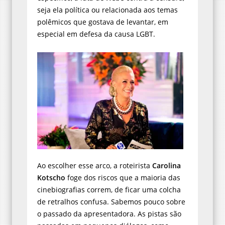
seja ela política ou relacionada aos temas
polêmicos que gostava de levantar, em
especial em defesa da causa LGBT.
Ao escolher esse arco, a roteirista
Carolina
Kotscho
foge dos riscos que a maioria das
cinebiografias correm, de ficar uma colcha
de retralhos confusa. Sabemos pouco sobre
o passado da apresentadora. As pistas são