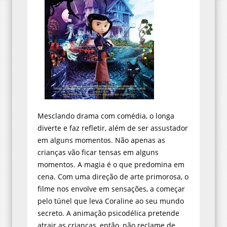
Mesclando drama com comédia, o longa
diverte e faz refletir, além de ser assustador
em alguns momentos. Não apenas as
crianças vão ficar tensas em alguns
momentos. A magia é o que predomina em
cena. Com uma direção de arte primorosa, o
filme nos envolve em sensações, a começar
pelo túnel que leva Coraline ao seu mundo
secreto. A animação psicodélica pretende
atrair as crianças, então, não reclame de