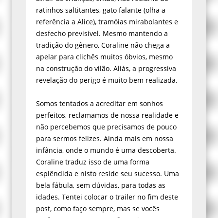
ratinhos saltitantes, gato falante (olha a
referência a Alice), tramóias mirabolantes e
desfecho previsível. Mesmo mantendo a
tradição do gênero, Coraline não chega a
apelar para clichês muitos óbvios, mesmo
na construção do vilão. Aliás, a progressiva
revelação do perigo é muito bem realizada.
Somos tentados a acreditar em sonhos
perfeitos, reclamamos de nossa realidade e
não percebemos que precisamos de pouco
para sermos felizes. Ainda mais em nossa
infância, onde o mundo é uma descoberta.
Coraline traduz isso de uma forma
esplêndida e nisto reside seu sucesso. Uma
bela fábula, sem dúvidas, para todas as
idades. Tentei colocar o trailer no fim deste
post, como faço sempre, mas se vocês