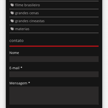
filme brasileiro
grandes cenas
grandes cineastas
materias
contato
Nome
E-mail
*
Mensagem
*