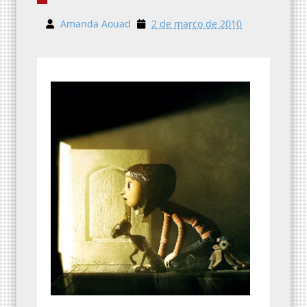
Amanda Aouad
2 de março de 2010