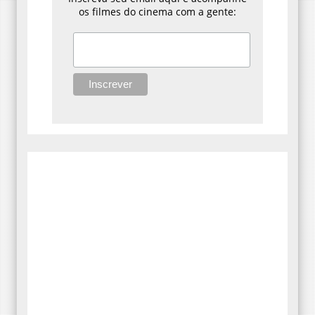
os filmes do cinema com a gente: