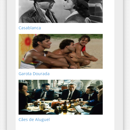
Casablanca
Garota Dourada
Cães de Aluguel