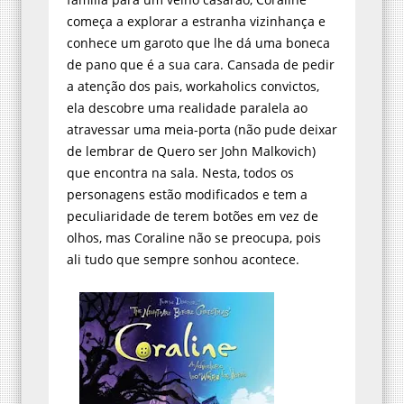
começa a explorar a estranha vizinhança e
conhece um garoto que lhe dá uma boneca
de pano que é a sua cara. Cansada de pedir
a atenção dos pais, workaholics convictos,
ela descobre uma realidade paralela ao
atravessar uma meia-porta (não pude deixar
de lembrar de Quero ser John Malkovich)
que encontra na sala. Nesta, todos os
personagens estão modificados e tem a
peculiaridade de terem botões em vez de
olhos, mas Coraline não se preocupa, pois
ali tudo que sempre sonhou acontece.