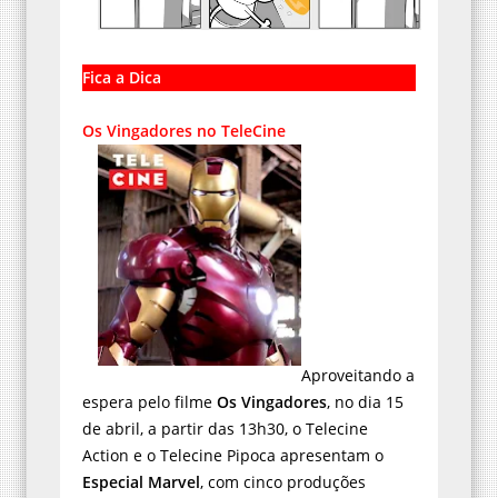
Fica a Dica
Os Vingadores no TeleCine
Aproveitando a
espera pelo filme
Os Vingadores
, no dia 15
de abril, a partir das 13h30, o Telecine
Action e o Telecine Pipoca apresentam o
Especial Marvel
, com cinco produções