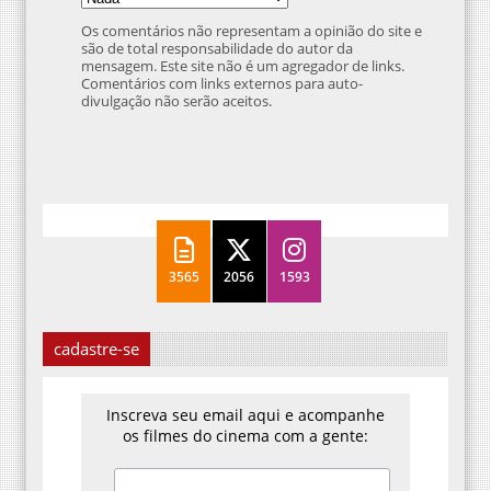
Os comentários não representam a opinião do site e
são de total responsabilidade do autor da
mensagem. Este site não é um agregador de links.
Comentários com links externos para auto-
divulgação não serão aceitos.
3565
2056
1593
cadastre-se
Inscreva seu email aqui e acompanhe
os filmes do cinema com a gente: