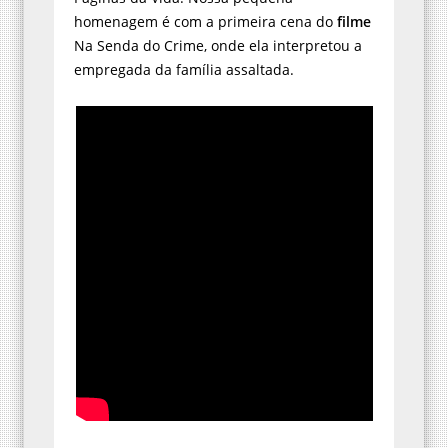
homenagem é com a primeira cena do
filme
Na Senda do Crime, onde ela interpretou a
empregada da família assaltada.