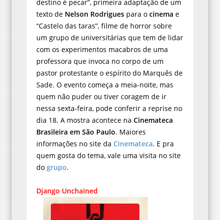
destino é pecar”, primeira adaptação de um
texto de
Nelson Rodrigues
para o
cinema
e
“Castelo das taras”, filme de horror sobre
um grupo de universitárias que tem de lidar
com os experimentos macabros de uma
professora que invoca no corpo de um
pastor protestante o espírito do Marquês de
Sade. O evento começa a meia-noite, mas
quem não puder ou tiver coragem de ir
nessa sexta-feira, pode conferir a reprise no
dia 18. A mostra acontece na
Cinemateca
Brasileira em São Paulo
. Maiores
informações no site da
Cinemateca
. E pra
quem gosta do tema, vale uma visita no site
do
grupo
.
Django Unchained