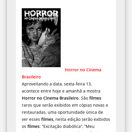
Horror no Cinema
Brasileiro
Aproveitando a data, sexta-feira 13,
acontece entre hoje e amanhã a mostra
Horror no Cinema Brasileiro
. São
filmes
raros que serão exibidos em cópias novas e
restauradas, uma oportunidade única de
ver esses
filmes
, nesta edição serão exibidos
os
filmes
: “Excitação diabólica”, “Meu