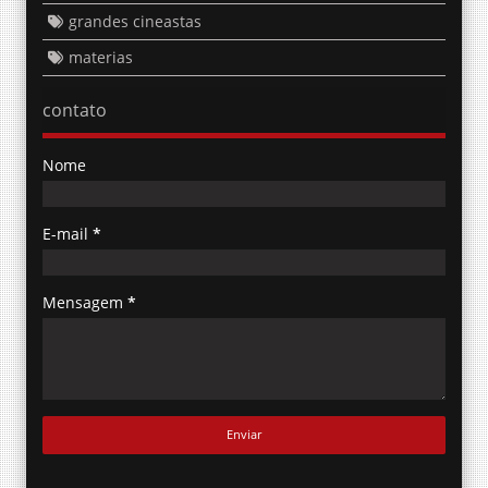
grandes cineastas
materias
contato
Nome
E-mail
*
Mensagem
*