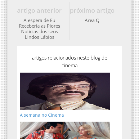
artigo anterior
próximo artigo
À espera de Eu
Área Q
Receberia as Piores
Notícias dos seus
Lindos Lábios
artigos relacionados neste blog de
cinema
A semana no Cinema