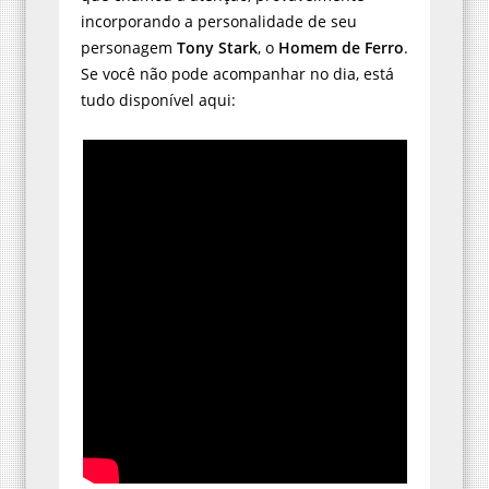
incorporando a personalidade de seu
personagem
Tony Stark
, o
Homem de Ferro
.
Se você não pode acompanhar no dia, está
tudo disponível aqui: