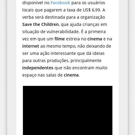
disponível no
Facebook
para os usuários
locais que pagarem a taxa de US$ 6,99. A
verba será destinada para a organização
Save the Children
, que ajuda crianças em
situação de vulnerabilidade. É a primeira
vez em que um
filme
estreia no
cinema
e na
internet
ao mesmo tempo, não deixando de
ser uma ação interessante que dá ideias
para outras produções, principalmente
independentes
que não encontram muito
espaço nas salas de
cinema
.