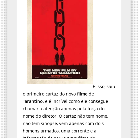
É isso, saiu
o primeiro cartaz do novo
filme
de
Tarantino
, e é incrível como ele consegue
chamar a atenção apenas pela força do
nome do diretor. O cartaz não tem nome,
não tem sinopse, vem apenas com dois
homens armados, uma corrente e a