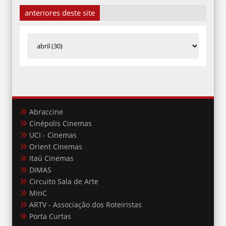
anteriores deste site
Abraccine
Cinépolis Cinemas
UCI - Cinemas
Orient Cinemas
Itaú Cinemas
DIMAS
Circuito Sala de Arte
MinC
ARTV - Associação dos Roteiristas
Porta Curtas