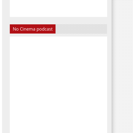
No Cinema podcast