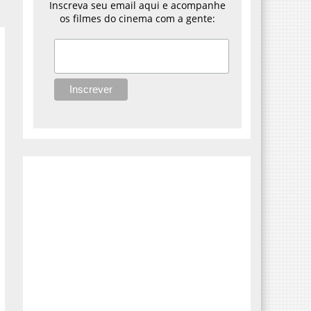
Inscreva seu email aqui e acompanhe
os filmes do cinema com a gente: