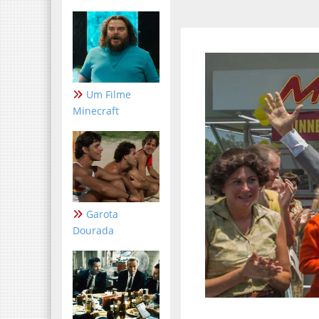
Um Filme
Minecraft
Garota
Dourada