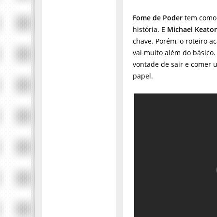
Fome de Poder
tem como 
história. E
Michael Keato
chave. Porém, o roteiro 
vai muito além do básico
vontade de sair e comer 
papel.