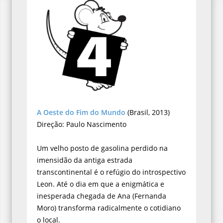
A Oeste do Fim do Mundo
(Brasil, 2013)
Direção: Paulo Nascimento
Um velho posto de gasolina perdido na
imensidão da antiga estrada
transcontinental é o refúgio do introspectivo
Leon. Até o dia em que a enigmática e
inesperada chegada de Ana (Fernanda
Moro) transforma radicalmente o cotidiano
o local.