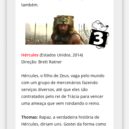
também.
Hércules
(Estados Unidos, 2014)
Direção: Brett Ratner
Hércules, o filho de Zeus, vaga pelo mundo
com um grupo de mercenários fazendo
serviços diversos, até que eles são
contratados pelo rei de Trácia para vencer
uma ameaça que vem rondando o reino.
Thomas:
Rapaz, a verdadeira história de
Hércules, diriam uns. Gostei da forma como