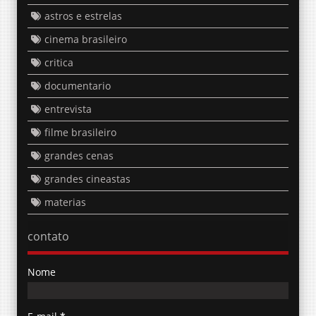
astros e estrelas
cinema brasileiro
critica
documentario
entrevista
filme brasileiro
grandes cenas
grandes cineastas
materias
contato
Nome