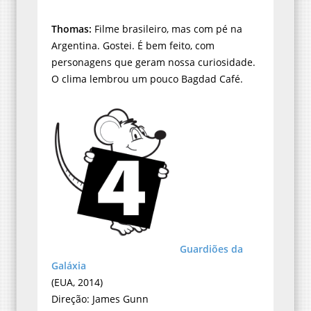
Thomas:
Filme brasileiro, mas com pé na
Argentina. Gostei. É bem feito, com
personagens que geram nossa curiosidade.
O clima lembrou um pouco Bagdad Café.
Guardiões da
Galáxia
(EUA, 2014)
Direção: James Gunn