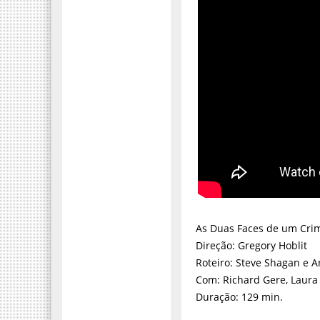
As Duas Faces de um Crime
Direção: Gregory Hoblit
Roteiro: Steve Shagan e 
Com: Richard Gere, Laura
Duração: 129 min.