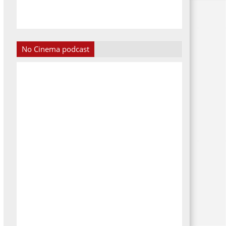
No Cinema podcast