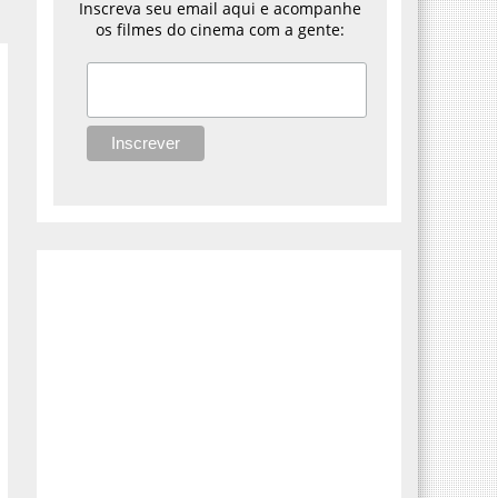
Inscreva seu email aqui e acompanhe
os filmes do cinema com a gente: