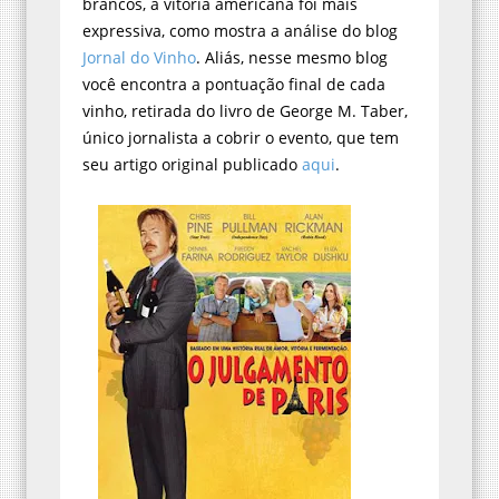
brancos, a vitória americana foi mais
expressiva, como mostra a análise do blog
Jornal do Vinho
. Aliás, nesse mesmo blog
você encontra a pontuação final de cada
vinho, retirada do livro de George M. Taber,
único jornalista a cobrir o evento, que tem
seu artigo original publicado
aqui
.