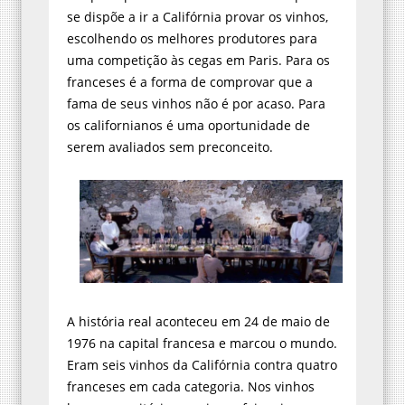
se dispõe a ir a Califórnia provar os vinhos,
escolhendo os melhores produtores para
uma competição às cegas em Paris. Para os
franceses é a forma de comprovar que a
fama de seus vinhos não é por acaso. Para
os californianos é uma oportunidade de
serem avaliados sem preconceito.
A história real aconteceu em 24 de maio de
1976 na capital francesa e marcou o mundo.
Eram seis vinhos da Califórnia contra quatro
franceses em cada categoria. Nos vinhos