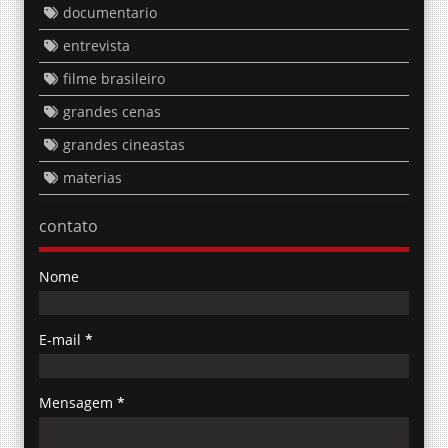
documentario
entrevista
filme brasileiro
grandes cenas
grandes cineastas
materias
contato
Nome
E-mail
*
Mensagem
*