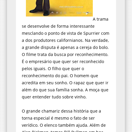
A trama
se desenvolve de forma interessante
mesclando o ponto de vista de Spurrier com
a dos produtores californianos. Na verdade,
a grande disputa é apenas a cereja do bolo.
O filme trata da busca por reconhecimento.
É o empresário que quer ser reconhecido
pelos iguais. O filho que quer o
reconhecimento do pai. O homem que
acredita em seu sonho. O rapaz que quer ir
além do que sua família sonha. A moça que
quer entender tudo sobre vinho.
O grande chamariz dessa história que a
torna especial é mesmo o fato de ser
verídico. O elenco também ajuda. Além de