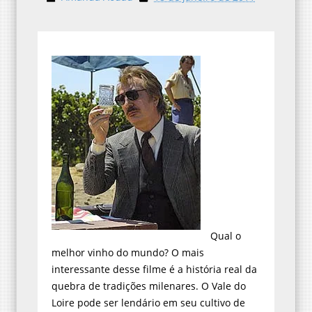
Qual o
melhor vinho do mundo? O mais
interessante desse filme é a história real da
quebra de tradições milenares. O Vale do
Loire pode ser lendário em seu cultivo de