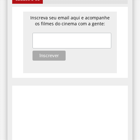
Inscreva seu email aqui e acompanhe
os filmes do cinema com a gente: