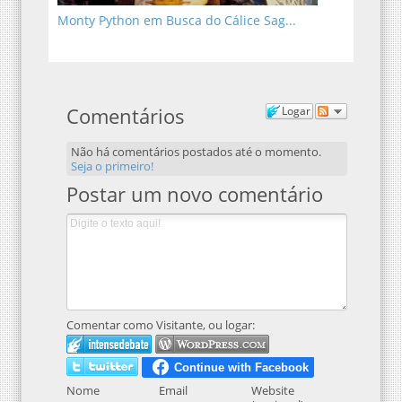
Monty Python em Busca do Cálice Sag...
Comentários
Logar
Não há comentários postados até o momento.
Seja o primeiro!
Postar um novo comentário
Comentar como Visitante, ou logar:
Nome
Email
Website