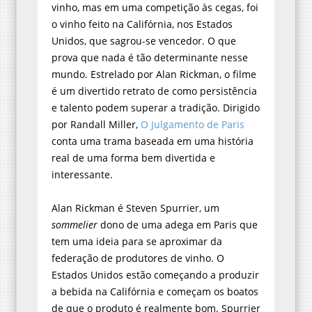
vinho, mas em uma competição às cegas, foi
o vinho feito na Califórnia, nos Estados
Unidos, que sagrou-se vencedor. O que
prova que nada é tão determinante nesse
mundo. Estrelado por Alan Rickman, o filme
é um divertido retrato de como persistência
e talento podem superar a tradição. Dirigido
por Randall Miller,
O Julgamento de Paris
conta uma trama baseada em uma história
real de uma forma bem divertida e
interessante.
Alan Rickman é Steven Spurrier, um
sommelier
dono de uma adega em Paris que
tem uma ideia para se aproximar da
federação de produtores de vinho. O
Estados Unidos estão começando a produzir
a bebida na Califórnia e começam os boatos
de que o produto é realmente bom. Spurrier