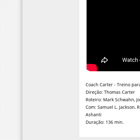
Coach Carter - Treino par
Direção: Thomas Carter
Roteiro: Mark Schwahn, J
Com: Samuel L. Jackson, R
Ashanti
Duração: 136 min.