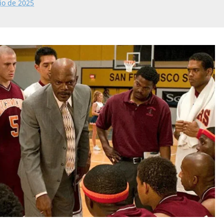
io de 2025