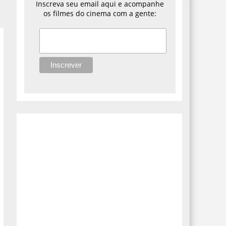
Inscreva seu email aqui e acompanhe
os filmes do cinema com a gente: