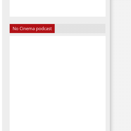
No Cinema podcast