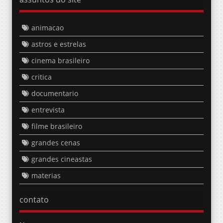
animacao
astros e estrelas
cinema brasileiro
critica
documentario
entrevista
filme brasileiro
grandes cenas
grandes cineastas
materias
contato