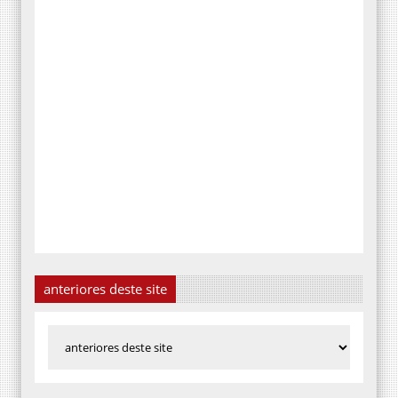
anteriores deste site